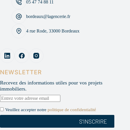
05 47 74 88 11
bordeaux@lagencerie.fr
4 rue Rode, 33000 Bordeaux
NEWSLETTER
Recevez des informations utiles pour vos projets
immobiliers.
Veuillez accepter notre
politique de confidentialité