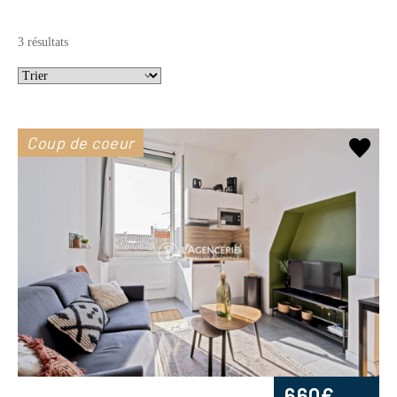
3 résultats
Coup de coeur
660€