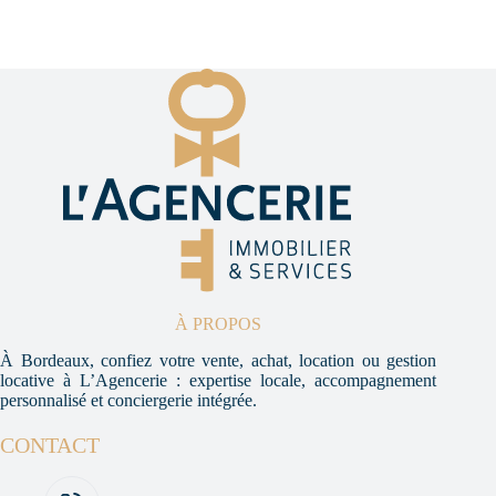
À PROPOS
À Bordeaux, confiez votre vente, achat, location ou gestion
locative à L’Agencerie : expertise locale, accompagnement
personnalisé et conciergerie intégrée.
CONTACT