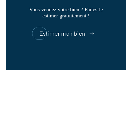
Vous vendez votre bien ? Faites-le
estimer gratuitement !
Estimer mon bien