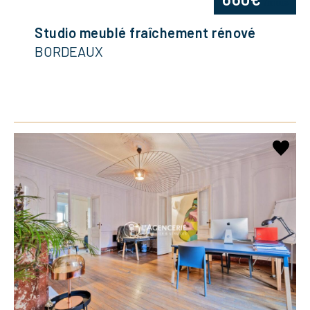
/mois
Studio meublé fraîchement rénové
BORDEAUX