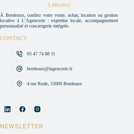
À PROPOS
À Bordeaux, confiez votre vente, achat, location ou gestion
locative à L’Agencerie : expertise locale, accompagnement
personnalisé et conciergerie intégrée.
CONTACT
05 47 74 88 11
bordeaux@lagencerie.fr
4 rue Rode, 33000 Bordeaux
NEWSLETTER