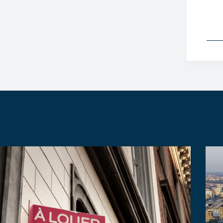
Nos articles liés