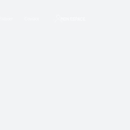
MON ESPACE
Estimer
Contact