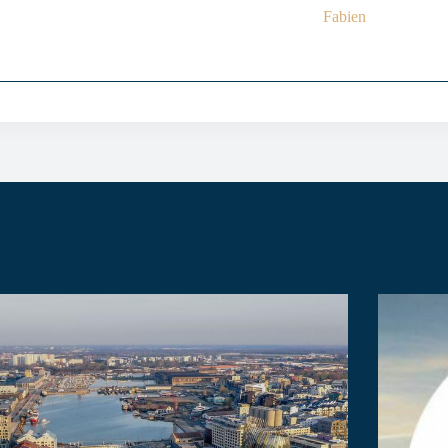
Fabien