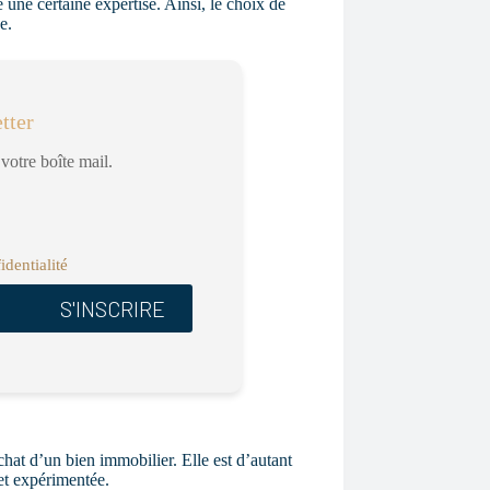
 une certaine expertise. Ainsi, le choix de
e.
tter
votre boîte mail.
identialité
hat d’un bien immobilier. Elle est d’autant
et expérimentée.